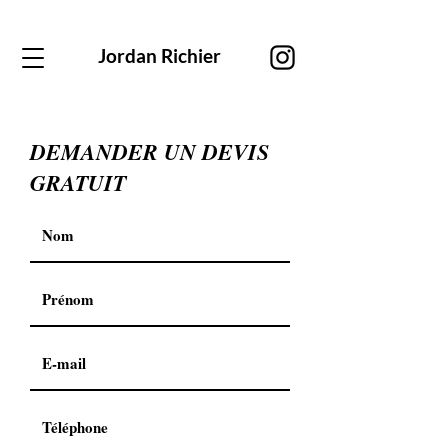
Jordan Richier
DEMANDER UN DEVIS
GRATUIT