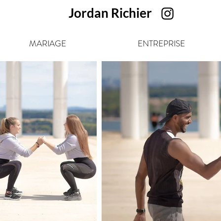
Jordan Richier
MARIAGE
ENTREPRISE