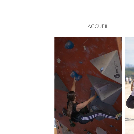
ACCUEIL