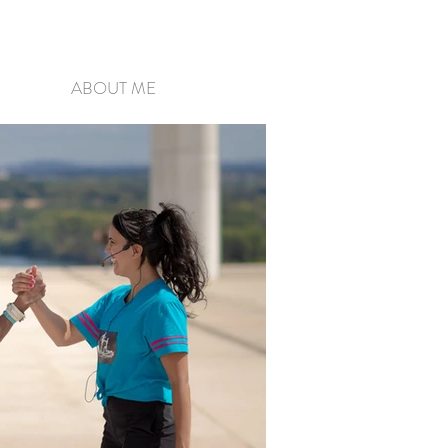
ABOUT ME