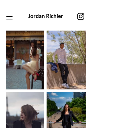
Jordan Richier